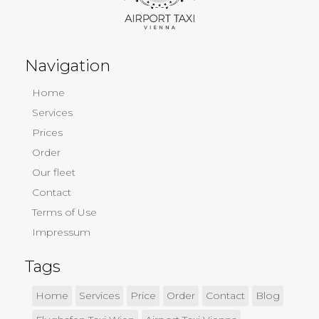
Navigation
Home
Services
Prices
Order
Our fleet
Contact
Terms of Use
Impressum
Tags
Home
Services
Price
Order
Contact
Blog