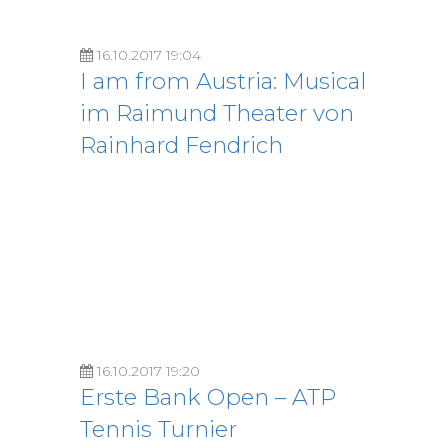
16.10.2017 19:04
I am from Austria: Musical
im Raimund Theater von
Rainhard Fendrich
16.10.2017 19:20
Erste Bank Open – ATP
Tennis Turnier