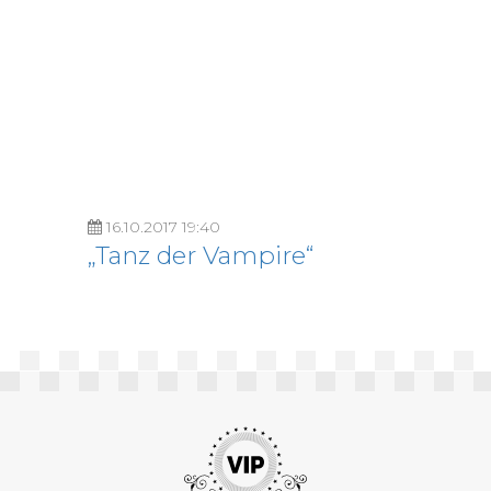
16.10.2017 19:40
„Tanz der Vampire“