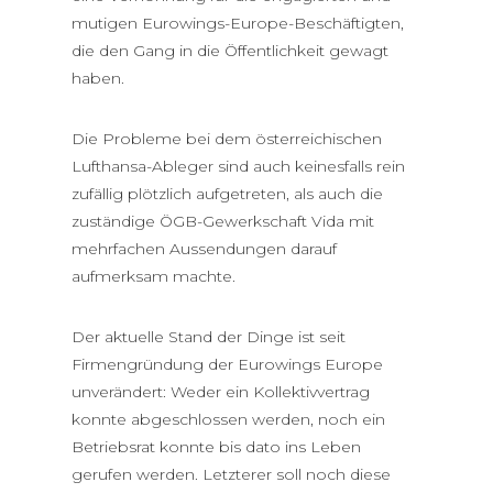
mutigen Eurowings-Europe-Beschäftigten,
die den Gang in die Öffentlichkeit gewagt
haben.
Die Probleme bei dem österreichischen
Lufthansa-Ableger sind auch keinesfalls rein
zufällig plötzlich aufgetreten, als auch die
zuständige ÖGB-Gewerkschaft Vida mit
mehrfachen Aussendungen darauf
aufmerksam machte.
Der aktuelle Stand der Dinge ist seit
Firmengründung der Eurowings Europe
unverändert: Weder ein Kollektivvertrag
konnte abgeschlossen werden, noch ein
Betriebsrat konnte bis dato ins Leben
gerufen werden. Letzterer soll noch diese