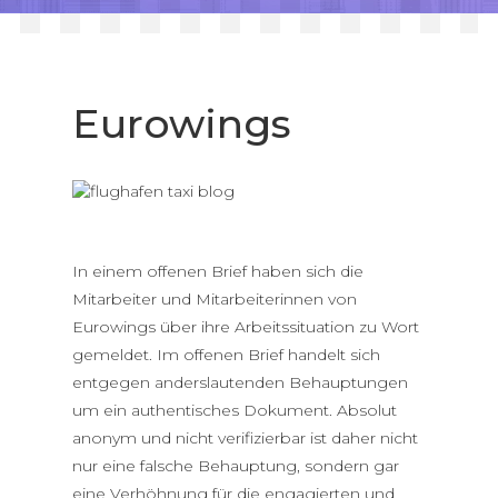
Blog
Contact
Eurowings
English
Deutsch
Français
In einem offenen Brief haben sich die
Mitarbeiter und Mitarbeiterinnen von
Русский
Eurowings über ihre Arbeitssituation zu Wort
gemeldet. Im offenen Brief handelt sich
entgegen anderslautenden Behauptungen
um ein authentisches Dokument. Absolut
anonym und nicht verifizierbar ist daher nicht
nur eine falsche Behauptung, sondern gar
eine Verhöhnung für die engagierten und