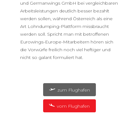
und Germanwings GmbH bei vergleichbaren
Arbeitsleistungen deutlich besser bezahlt
werden sollen, während Österreich als eine
Art Lohndumping-Plattform missbraucht
werden soll. Spricht man mit betroffenen
Eurowings-Europe-Mitarbeitern hören sich
die Vorwürfe freilich noch viel heftiger und
nicht so galant formuliert hat.
zum Flughafen
vom Flughafen