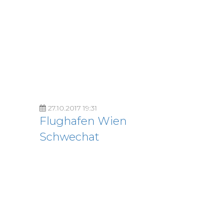
27.10.2017 19:31
Flughafen Wien
Schwechat